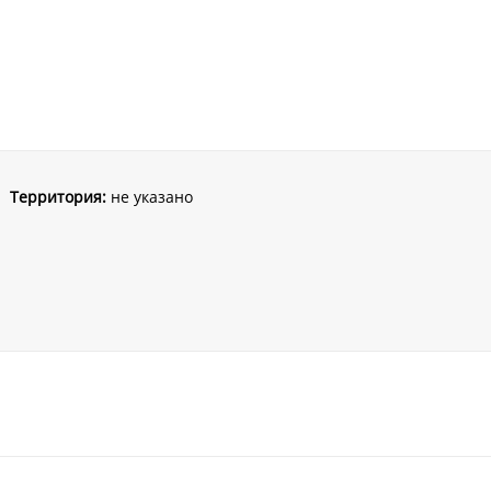
Территория:
не указано