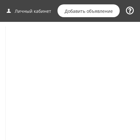
Добавить объявление
Личный кабинет